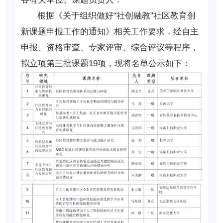
根据《关于组织做好“社创融教”社区教育创
新课题申报工作的通知》相关工作要求，经自主
申报、资格审查、专家评审、综合评议等程序，
拟立项第三批课题19项，现将名单公示如下：