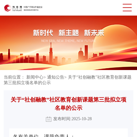
当前位置：
新闻中心
>
通知公告
>
关于“社创融教”社区教育创新课题
第三批拟立项名单的公示
关于“社创融教”社区教育创新课题第三批拟立项
名单的公示
发布时间:2025-10-28
各有关单位、课题负责人：