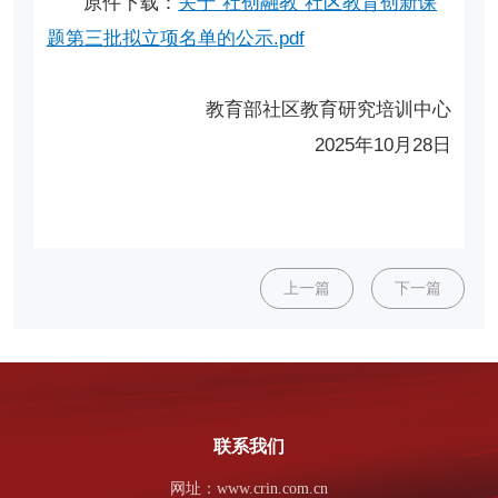
原件下载：
关于“社创融教”社区教育创新课
题第三批拟立项名单的公示.pdf
教育部社区教育研究培训中心
2025年10月28日
上一篇
下一篇
联系我们
网址：www.crin.com.cn