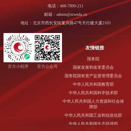
电话：400-7899-211
邮箱：admin@srwedu.cn
地址：北京市西长安街复兴路47号天行建大厦2103
友情链接
国务院
官方小程序
官方公众号
国家发展和改革委员会
国务院国有资产监督管理委员会
中华人民共和国教育部
中华人民共和国科学技术部
中华人民共和国人力资源和社会保
障部
中华人民共和国工业和信息化部
中华人民共和国生态环境部