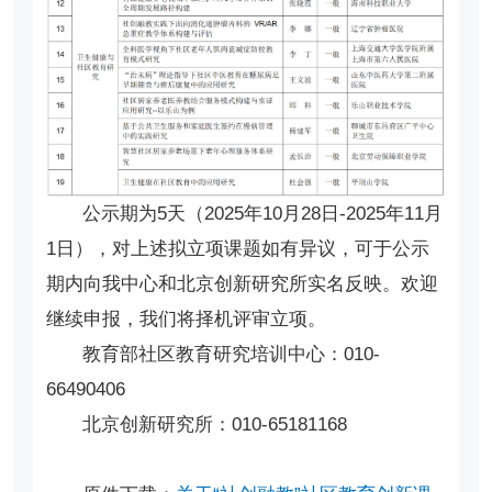
公示期为5天（2025年10月28日-2025年11月
1日），对上述拟立项课题如有异议，可于公示
期内向我中心和北京创新研究所实名反映。欢迎
继续申报，我们将择机评审立项。
教育部社区教育研究培训中心：010-
66490406
北京创新研究所：010-65181168