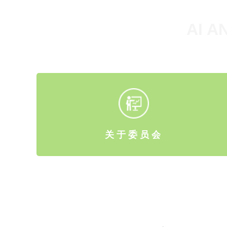
AI A
关于委员会