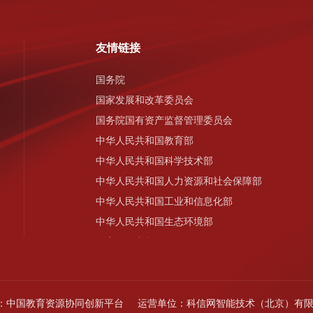
友情链接
国务院
国家发展和改革委员会
国务院国有资产监督管理委员会
中华人民共和国教育部
中华人民共和国科学技术部
中华人民共和国人力资源和社会保障部
中华人民共和国工业和信息化部
中华人民共和国生态环境部
国家知识产权局
中国科学技术协会
中国科学院
中国工程院
：
中国教育资源协同创新平台
运营单位：
科信网智能技术（北京）有