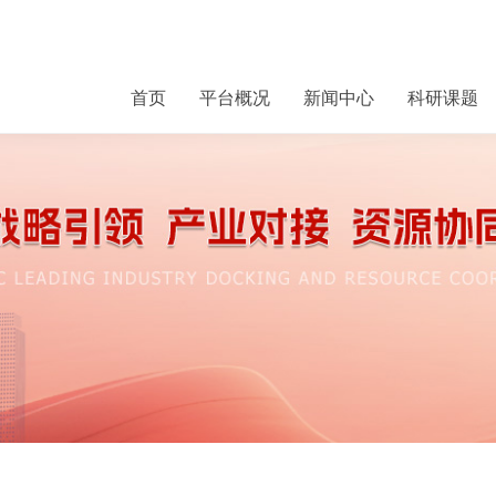
首页
平台概况
新闻中心
科研课题