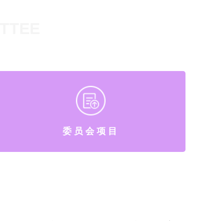
ITTEE
委员会项目