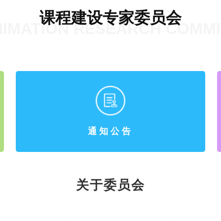
课程建设专家委员会
NIMATION RESEARCH COMM
通知公告
关于委员会