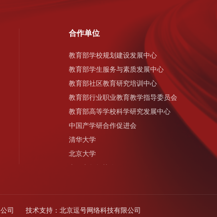
合作单位
教育部学校规划建设发展中心
教育部学生服务与素质发展中心
教育部社区教育研究培训中心
教育部行业职业教育教学指导委员会
教育部高等学校科学研究发展中心
中国产学研合作促进会
清华大学
北京大学
中国老教授协会
中国地质大学（北京）
北京科技大学
南昌大学
限公司
技术支持：
北京逗号网络科技有限公司