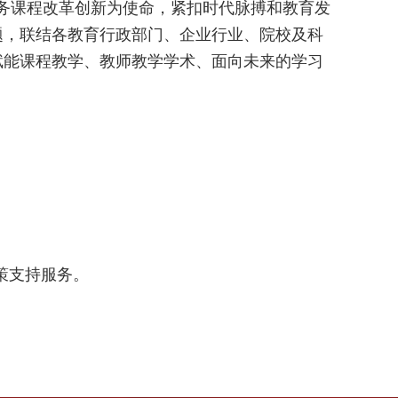
服务课程改革创新为使命，紧扣时代脉搏和教育发
题，联结各教育行政部门、企业行业、院校及科
赋能课程教学、教师教学学术、面向未来的学习
策支持服务。