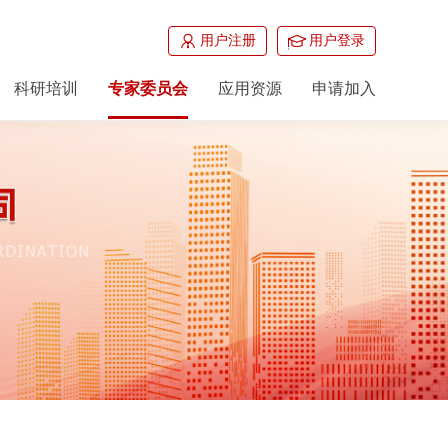
用户注册
用户登录
科研培训
专家委员会
应用资源
申请加入