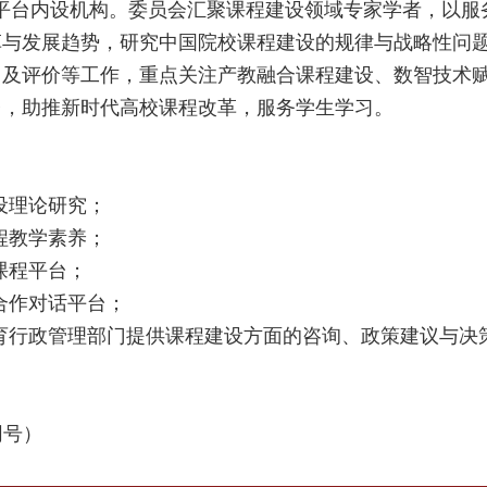
新平台内设机构。委员会汇聚课程建设领域专家学者，以
革与发展趋势，研究中国院校课程建设的规律与战略性问
训及评价等工作，重点关注产教融合课程建设、数智技术
台，助推新时代高校课程改革，服务学生学习。
设理论研究；
程教学素养；
课程平台；
合作对话平台；
教育行政管理部门提供课程建设方面的咨询、政策建议与决
同号）