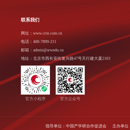
联系我们
网址：www.crin.com.cn
电话：400-7899-211
邮箱：admin@srwedu.cn
地址：北京市西长安街复兴路47号天行建大厦2103
官方小程序
官方公众号
指导单位：
中国产学研合作促进会
主办单位