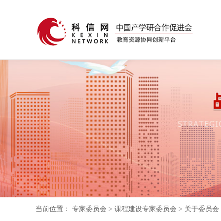
当前位置：
专家委员会
>
课程建设专家委员会
>
关于委员会