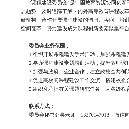
“课程建设委员会”是中国教育资源协同创
展趋势，及时追踪了解国内外高等教育课程改
研机构，合作开展课程建设的调研、咨询、培
空间变革，努力建设成为课程创新要素聚集平
委员会业务范围：
1.组织开展课程建设学术活动，加强课程建
2.举办课程建设专题培训活动，提升教师课
3.加强与政府、企业合作，建立政校企共创
4.促进高校间课程建设工作交流，搭建校企
5.组织和承担有关课题研究任务，为各级
联系方式：
委员会秘书处吴老师：13370147018（微信