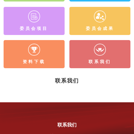
委员会项目
委员会成果
资料下载
联系我们
联系我们
联系我们