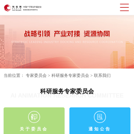
当前位置：
专家委员会
>
科研服务专家委员会
>
联系我们
科研服务专家委员会
AI ANIMATION RESEARCH COMMITTEE
关于委员会
通知公告