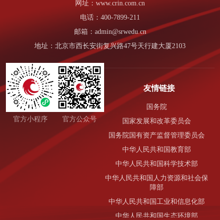
网址：www.crin.com.cn
电话：400-7899-211
邮箱：admin@srwedu.cn
地址：北京市西长安街复兴路47号天行建大厦2103
友情链接
国务院
官方小程序
官方公众号
国家发展和改革委员会
国务院国有资产监督管理委员会
中华人民共和国教育部
中华人民共和国科学技术部
中华人民共和国人力资源和社会保
障部
中华人民共和国工业和信息化部
中华人民共和国生态环境部